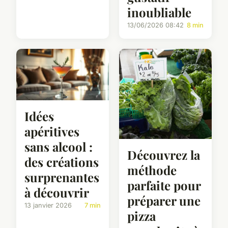
inoubliable
13/06/2026 08:42
8 min
Idées
apéritives
sans alcool :
Découvrez la
des créations
méthode
surprenantes
parfaite pour
à découvrir
préparer une
13 janvier 2026
7 min
pizza