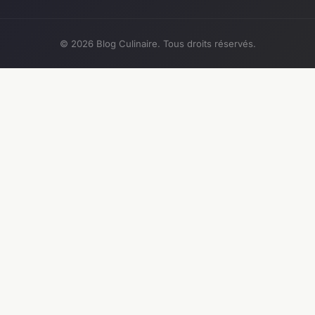
© 2026 Blog Culinaire. Tous droits réservés.