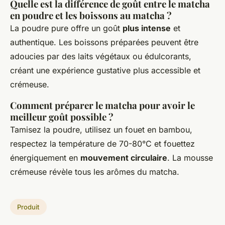
Quelle est la différence de goût entre le matcha
en poudre et les boissons au matcha ?
La poudre pure offre un goût
plus intense
et
authentique. Les boissons préparées peuvent être
adoucies par des laits végétaux ou édulcorants,
créant une expérience gustative plus accessible et
crémeuse.
Comment préparer le matcha pour avoir le
meilleur goût possible ?
Tamisez la poudre, utilisez un fouet en bambou,
respectez la température de 70-80°C et fouettez
énergiquement en
mouvement circulaire
. La mousse
crémeuse révèle tous les arômes du matcha.
Produit