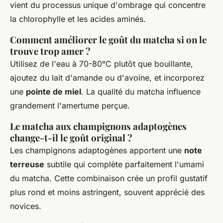
vient du processus unique d'ombrage qui concentre
la chlorophylle et les acides aminés.
Comment améliorer le goût du matcha si on le
trouve trop amer ?
Utilisez de l'eau à 70-80°C plutôt que bouillante,
ajoutez du lait d'amande ou d'avoine, et incorporez
une
pointe de miel
. La qualité du matcha influence
grandement l'amertume perçue.
Le matcha aux champignons adaptogènes
change-t-il le goût original ?
Les champignons adaptogènes apportent une
note
terreuse
subtile qui complète parfaitement l'umami
du matcha. Cette combinaison crée un profil gustatif
plus rond et moins astringent, souvent apprécié des
novices.