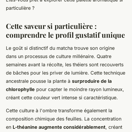
particulière ?
Cette saveur si particulière :
comprendre le profil gustatif unique
Le goût si distinctif du matcha trouve son origine
dans un processus de culture millénaire. Quatre
semaines avant la récolte, les théiers sont recouverts
de bâches pour les priver de lumière. Cette technique
ancestrale pousse la plante à
surproduire de la
chlorophylle
pour capter le moindre rayon lumineux,
créant cette couleur vert intense si caractéristique.
Cette culture à l'ombre transforme également la
composition chimique des feuilles. La concentration
en
L-théanine augmente considérablement
, créant