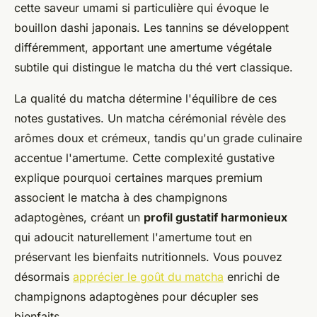
cette saveur umami si particulière qui évoque le
bouillon dashi japonais. Les tannins se développent
différemment, apportant une amertume végétale
subtile qui distingue le matcha du thé vert classique.
La qualité du matcha détermine l'équilibre de ces
notes gustatives. Un matcha cérémonial révèle des
arômes doux et crémeux, tandis qu'un grade culinaire
accentue l'amertume. Cette complexité gustative
explique pourquoi certaines marques premium
associent le matcha à des champignons
adaptogènes, créant un
profil gustatif harmonieux
qui adoucit naturellement l'amertume tout en
préservant les bienfaits nutritionnels. Vous pouvez
désormais
apprécier le goût du matcha
enrichi de
champignons adaptogènes pour décupler ses
bienfaits.