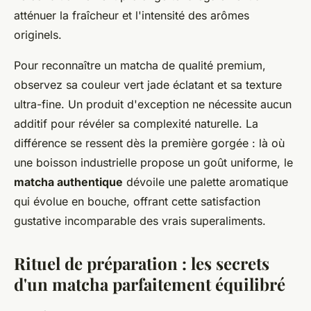
atténuer la fraîcheur et l'intensité des arômes
originels.
Pour reconnaître un matcha de qualité premium,
observez sa couleur vert jade éclatant et sa texture
ultra-fine. Un produit d'exception ne nécessite aucun
additif pour révéler sa complexité naturelle. La
différence se ressent dès la première gorgée : là où
une boisson industrielle propose un goût uniforme, le
matcha authentique
dévoile une palette aromatique
qui évolue en bouche, offrant cette satisfaction
gustative incomparable des vrais superaliments.
Rituel de préparation : les secrets
d'un matcha parfaitement équilibré