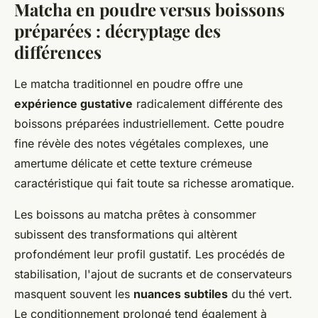
Matcha en poudre versus boissons
préparées : décryptage des
différences
Le matcha traditionnel en poudre offre une
expérience gustative
radicalement différente des
boissons préparées industriellement. Cette poudre
fine révèle des notes végétales complexes, une
amertume délicate et cette texture crémeuse
caractéristique qui fait toute sa richesse aromatique.
Les boissons au matcha prêtes à consommer
subissent des transformations qui altèrent
profondément leur profil gustatif. Les procédés de
stabilisation, l'ajout de sucrants et de conservateurs
masquent souvent les
nuances subtiles
du thé vert.
Le conditionnement prolongé tend également à