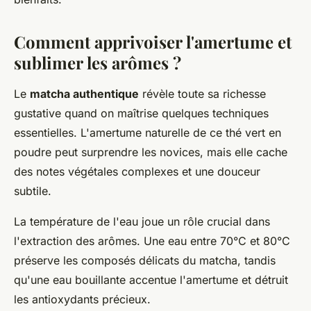
Comment apprivoiser l'amertume et
sublimer les arômes ?
Le
matcha authentique
révèle toute sa richesse
gustative quand on maîtrise quelques techniques
essentielles. L'amertume naturelle de ce thé vert en
poudre peut surprendre les novices, mais elle cache
des notes végétales complexes et une douceur
subtile.
La température de l'eau joue un rôle crucial dans
l'extraction des arômes. Une eau entre 70°C et 80°C
préserve les composés délicats du matcha, tandis
qu'une eau bouillante accentue l'amertume et détruit
les antioxydants précieux.