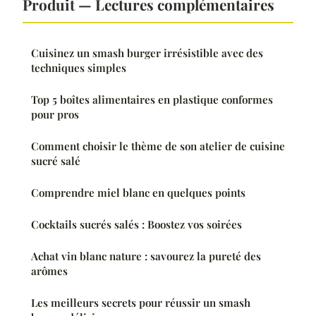
Produit — Lectures complémentaires
Cuisinez un smash burger irrésistible avec des
techniques simples
Top 5 boîtes alimentaires en plastique conformes
pour pros
Comment choisir le thème de son atelier de cuisine
sucré salé
Comprendre miel blanc en quelques points
Cocktails sucrés salés : Boostez vos soirées
Achat vin blanc nature : savourez la pureté des
arômes
Les meilleurs secrets pour réussir un smash