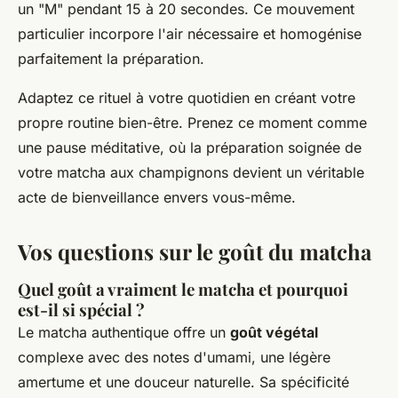
un "M" pendant 15 à 20 secondes. Ce mouvement
particulier incorpore l'air nécessaire et homogénise
parfaitement la préparation.
Adaptez ce rituel à votre quotidien en créant votre
propre routine bien-être. Prenez ce moment comme
une pause méditative, où la préparation soignée de
votre matcha aux champignons devient un véritable
acte de bienveillance envers vous-même.
Vos questions sur le goût du matcha
Quel goût a vraiment le matcha et pourquoi
est-il si spécial ?
Le matcha authentique offre un
goût végétal
complexe avec des notes d'umami, une légère
amertume et une douceur naturelle. Sa spécificité