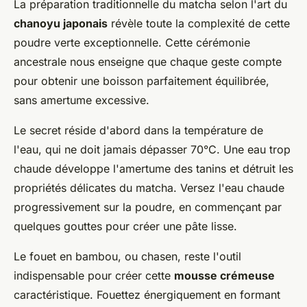
La préparation traditionnelle du matcha selon l'art du
chanoyu japonais
révèle toute la complexité de cette
poudre verte exceptionnelle. Cette cérémonie
ancestrale nous enseigne que chaque geste compte
pour obtenir une boisson parfaitement équilibrée,
sans amertume excessive.
Le secret réside d'abord dans la température de
l'eau, qui ne doit jamais dépasser 70°C. Une eau trop
chaude développe l'amertume des tanins et détruit les
propriétés délicates du matcha. Versez l'eau chaude
progressivement sur la poudre, en commençant par
quelques gouttes pour créer une pâte lisse.
Le fouet en bambou, ou chasen, reste l'outil
indispensable pour créer cette
mousse crémeuse
caractéristique. Fouettez énergiquement en formant