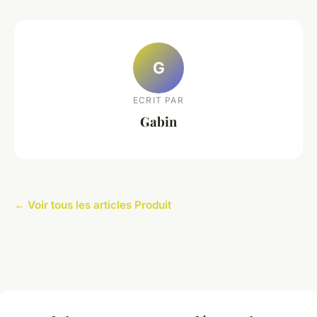
G
ECRIT PAR
Gabin
← Voir tous les articles Produit