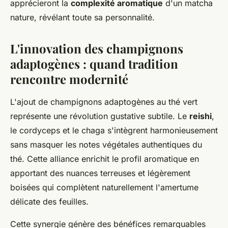
apprécieront la
complexité aromatique
d'un matcha
nature, révélant toute sa personnalité.
L'innovation des champignons
adaptogènes : quand tradition
rencontre modernité
L'ajout de champignons adaptogènes au thé vert
représente une révolution gustative subtile. Le
reishi
,
le cordyceps et le chaga s'intègrent harmonieusement
sans masquer les notes végétales authentiques du
thé. Cette alliance enrichit le profil aromatique en
apportant des nuances terreuses et légèrement
boisées qui complètent naturellement l'amertume
délicate des feuilles.
Cette synergie génère des bénéfices remarquables