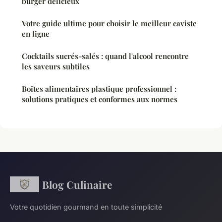
burger délicieux
Votre guide ultime pour choisir le meilleur caviste
en ligne
Cocktails sucrés-salés : quand l'alcool rencontre
les saveurs subtiles
Boîtes alimentaires plastique professionnel :
solutions pratiques et conformes aux normes
Blog Culinaire
Votre quotidien gourmand en toute simplicité