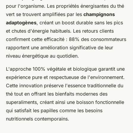
pour l'organisme. Les propriétés énergisantes du thé
vert se trouvent amplifiées par les
champignons
adaptogènes
, créant un boost durable sans les pics
et chutes d'énergie habituels. Les retours clients
confirment cette efficacité : 88% des consommateurs
rapportent une amélioration significative de leur
niveau énergétique au quotidien.
L'approche 100% végétale et biologique garantit une
expérience pure et respectueuse de l'environnement.
Cette innovation préserve l'essence traditionnelle du
thé tout en offrant les bienfaits modernes des
superaliments, créant ainsi une boisson fonctionnelle
qui satisfait les papilles comme les besoins
nutritionnels contemporains.