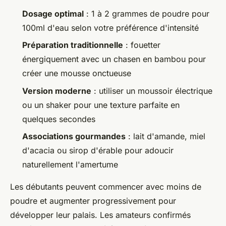
Dosage optimal
: 1 à 2 grammes de poudre pour
100ml d'eau selon votre préférence d'intensité
Préparation traditionnelle
: fouetter
énergiquement avec un chasen en bambou pour
créer une mousse onctueuse
Version moderne
: utiliser un moussoir électrique
ou un shaker pour une texture parfaite en
quelques secondes
Associations gourmandes
: lait d'amande, miel
d'acacia ou sirop d'érable pour adoucir
naturellement l'amertume
Les débutants peuvent commencer avec moins de
poudre et augmenter progressivement pour
développer leur palais. Les amateurs confirmés