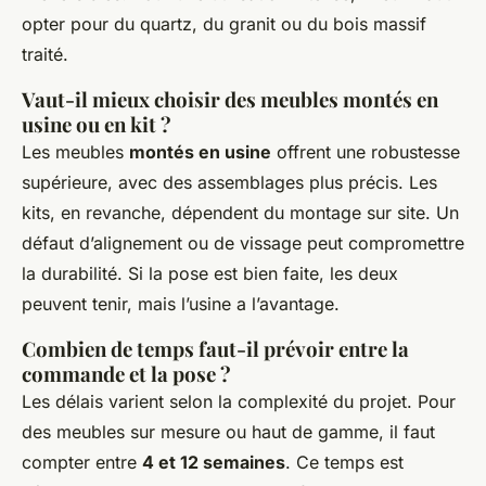
opter pour du quartz, du granit ou du bois massif
traité.
Vaut-il mieux choisir des meubles montés en
usine ou en kit ?
Les meubles
montés en usine
offrent une robustesse
supérieure, avec des assemblages plus précis. Les
kits, en revanche, dépendent du montage sur site. Un
défaut d’alignement ou de vissage peut compromettre
la durabilité. Si la pose est bien faite, les deux
peuvent tenir, mais l’usine a l’avantage.
Combien de temps faut-il prévoir entre la
commande et la pose ?
Les délais varient selon la complexité du projet. Pour
des meubles sur mesure ou haut de gamme, il faut
compter entre
4 et 12 semaines
. Ce temps est