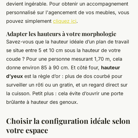
devient ingérable. Pour obtenir un accompagnement
personnalisé sur l'agencement de vos meubles, vous
pouvez simplement
cliquez ici
.
Adapter les hauteurs à votre morphologie
Savez-vous que la hauteur idéale d’un plan de travail
se situe entre 5 et 10 cm sous la hauteur de votre
coude ? Pour une personne mesurant 1,70 m, cela
donne environ 85 à 90 cm. Et côté four,
hauteur
d’yeux
est la règle d’or : plus de dos courbé pour
surveiller un rôti ou un gratin, et un regard direct sur
la cuisson. Petit plus : cela évite d’ouvrir une porte
brûlante à hauteur des genoux.
Choisir la configuration idéale selon
votre espace