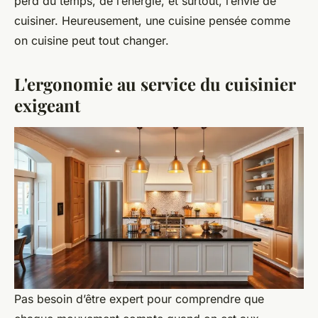
perd du temps, de l’énergie, et surtout, l’envie de
cuisiner. Heureusement, une cuisine pensée comme
on cuisine peut tout changer.
L'ergonomie au service du cuisinier
exigeant
Pas besoin d’être expert pour comprendre que