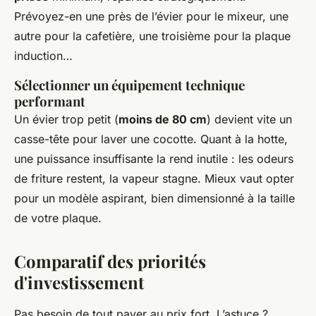
Prévoyez-en une près de l’évier pour le mixeur, une
autre pour la cafetière, une troisième pour la plaque
induction…
Sélectionner un équipement technique
performant
Un évier trop petit (
moins de 80 cm
) devient vite un
casse-tête pour laver une cocotte. Quant à la hotte,
une puissance insuffisante la rend inutile : les odeurs
de friture restent, la vapeur stagne. Mieux vaut opter
pour un modèle aspirant, bien dimensionné à la taille
de votre plaque.
Comparatif des priorités
d'investissement
Pas besoin de tout payer au prix fort. L’astuce ?