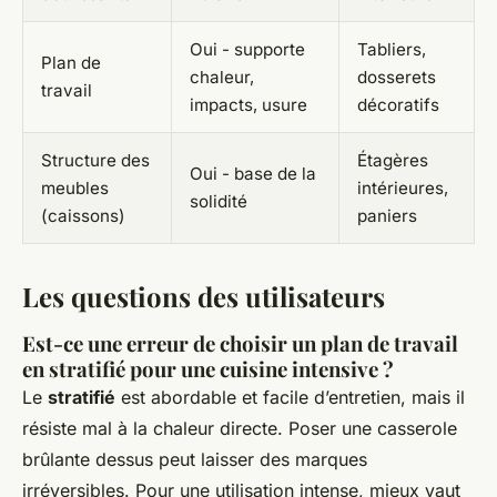
Oui - supporte
Tabliers,
Plan de
chaleur,
dosserets
travail
impacts, usure
décoratifs
Structure des
Étagères
Oui - base de la
meubles
intérieures,
solidité
(caissons)
paniers
Les questions des utilisateurs
Est-ce une erreur de choisir un plan de travail
en stratifié pour une cuisine intensive ?
Le
stratifié
est abordable et facile d’entretien, mais il
résiste mal à la chaleur directe. Poser une casserole
brûlante dessus peut laisser des marques
irréversibles. Pour une utilisation intense, mieux vaut