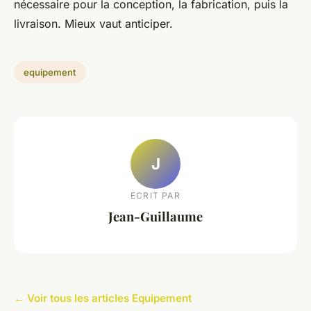
nécessaire pour la conception, la fabrication, puis la
livraison. Mieux vaut anticiper.
equipement
J
ECRIT PAR
Jean-Guillaume
← Voir tous les articles Equipement