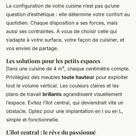
La configuration de votre cuisine n’est pas qu’une
question d’esthétique : elle détermine votre confort au
quotidien. Chaque disposition a ses forces, mais
aussi ses contraintes. À vous de choisir celle qui
s’adapte à votre surface, votre façon de cuisiner, et
vos envies de partage.
Les solutions pour les petits espaces
Dans une cuisine de 4 m², chaque centimètre compte.
Privilégiez des meubles
toute hauteur
pour exploiter
tout le volume vertical. Les couleurs claires et les
plans de travail
brillants
agrandissent visuellement
l’espace. Évitez l’îlot central, qui deviendrait vite un
obstacle. Optez pour une implantation en I ou en L,
simple et fonctionnelle.
L'îlot central : le rêve du passionné