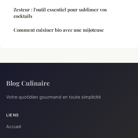
Zesteur : l'outil essentiel pour sublimer vos
cocktails
Comment cuisiner bio avec une mijoteuse
Blog Culinaire
Votre quotidien gourmand en toute simplicité
LIENS
Accueil