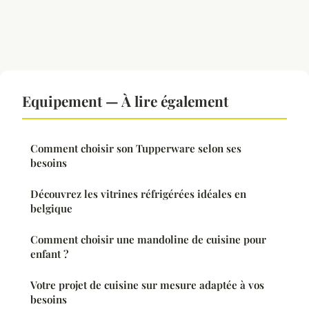
Equipement — À lire également
Comment choisir son Tupperware selon ses
besoins
Découvrez les vitrines réfrigérées idéales en
belgique
Comment choisir une mandoline de cuisine pour
enfant ?
Votre projet de cuisine sur mesure adaptée à vos
besoins