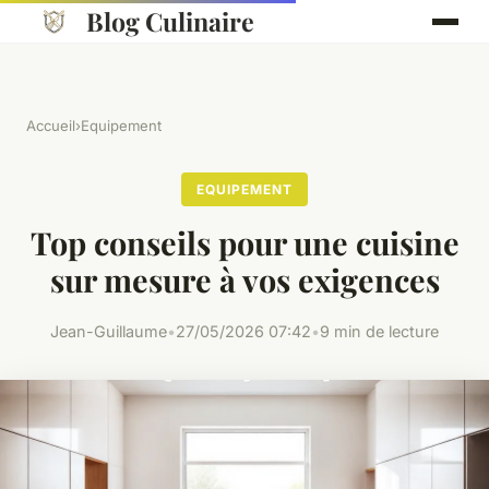
Blog Culinaire
Accueil
›
Equipement
EQUIPEMENT
Top conseils pour une cuisine
sur mesure à vos exigences
Jean-Guillaume
•
27/05/2026 07:42
•
9 min de lecture