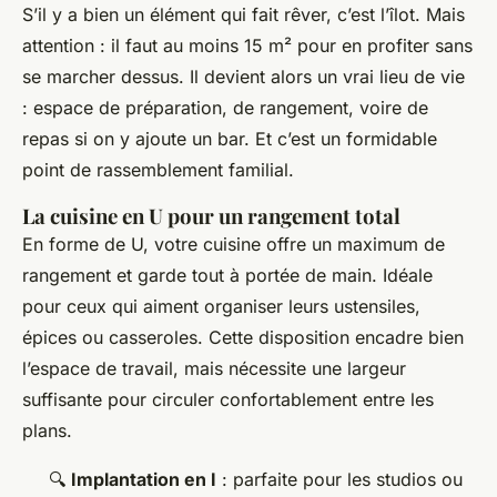
S’il y a bien un élément qui fait rêver, c’est l’îlot. Mais
attention : il faut au moins 15 m² pour en profiter sans
se marcher dessus. Il devient alors un vrai lieu de vie
: espace de préparation, de rangement, voire de
repas si on y ajoute un bar. Et c’est un formidable
point de rassemblement familial.
La cuisine en U pour un rangement total
En forme de U, votre cuisine offre un maximum de
rangement et garde tout à portée de main. Idéale
pour ceux qui aiment organiser leurs ustensiles,
épices ou casseroles. Cette disposition encadre bien
l’espace de travail, mais nécessite une largeur
suffisante pour circuler confortablement entre les
plans.
🔍
Implantation en I
: parfaite pour les studios ou