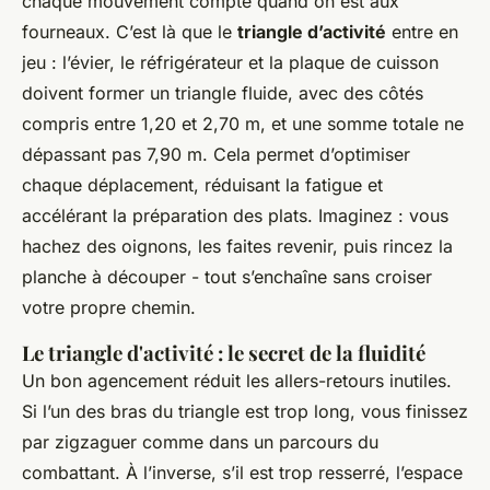
chaque mouvement compte quand on est aux
fourneaux. C’est là que le
triangle d’activité
entre en
jeu : l’évier, le réfrigérateur et la plaque de cuisson
doivent former un triangle fluide, avec des côtés
compris entre 1,20 et 2,70 m, et une somme totale ne
dépassant pas 7,90 m. Cela permet d’optimiser
chaque déplacement, réduisant la fatigue et
accélérant la préparation des plats. Imaginez : vous
hachez des oignons, les faites revenir, puis rincez la
planche à découper - tout s’enchaîne sans croiser
votre propre chemin.
Le triangle d'activité : le secret de la fluidité
Un bon agencement réduit les allers-retours inutiles.
Si l’un des bras du triangle est trop long, vous finissez
par zigzaguer comme dans un parcours du
combattant. À l’inverse, s’il est trop resserré, l’espace