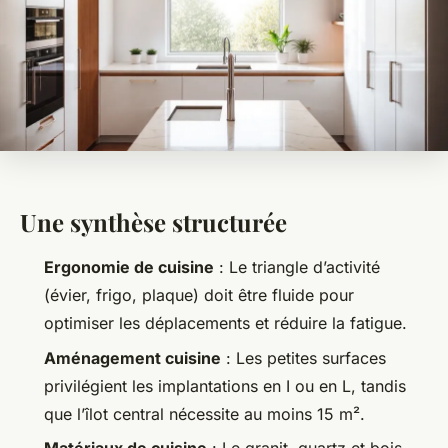
Une synthèse structurée
Ergonomie de cuisine
: Le triangle d’activité
(évier, frigo, plaque) doit être fluide pour
optimiser les déplacements et réduire la fatigue.
Aménagement cuisine
: Les petites surfaces
privilégient les implantations en I ou en L, tandis
que l’îlot central nécessite au moins 15 m².