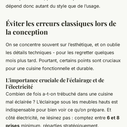
dépend donc autant du style que de l’usage.
Éviter les erreurs classiques lors de
la conception
On se concentre souvent sur l’esthétique, et on oublie
les détails techniques - pour les regretter quelques
mois plus tard. Pourtant, certains points sont cruciaux
pour une cuisine fonctionnelle et durable.
L'importance cruciale de l'éclairage et de
l'électricité
Combien de fois a-t-on trébuché dans une cuisine
mal éclairée ? L’éclairage sous les meubles hauts est
indispensable pour bien voir ce qu’on prépare. Et
côté électricité, ne lésinez pas : comptez entre
6 et 8
prises
minimum, réparties stratégiquement.